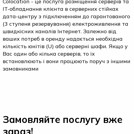
Colocation - це послуга розміщення серверів та
IT-обладнання клієнта в серверних стійках
дата-центру з підключенням до гарантованого
(3 ступеня резервування) електроживлення та
швидкісних каналів Інтернет. Залежно від
ваших потреб в оренду надається необхідна
кількість юнітів (U) або серверні шафи. Якщо у
Вас один або кілька серверів, то їх
встановлюють і вони працюють поруч з іншими
замовниками
Замовляйте послугу вже
зараз!