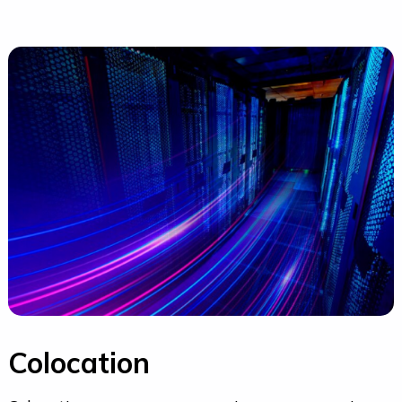
Colocation